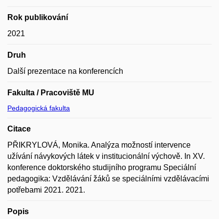
Rok publikování
2021
Druh
Další prezentace na konferencích
Fakulta / Pracoviště MU
Pedagogická fakulta
Citace
PŘIKRYLOVÁ, Monika. Analýza možností intervence
užívání návykových látek v institucionální výchově. In XV.
konference doktorského studijního programu Speciální
pedagogika: Vzdělávání žáků se speciálními vzdělávacími
potřebami 2021. 2021.
Popis