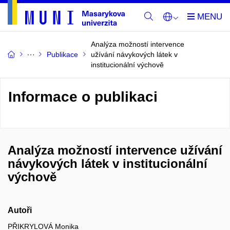
Analýza možností intervence
Publikace
užívání návykových látek v
institucionální výchově
Informace o publikaci
Analýza možností intervence užívání
návykových látek v institucionální
výchově
Autoři
PŘIKRYLOVÁ Monika