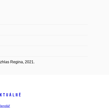
zhlas Regina, 2021.
ktuálně
lendář