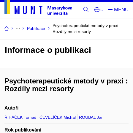
Psychoterapeutické metody v praxi :
Publikace
Rozdíly mezi resorty
Informace o publikaci
Psychoterapeutické metody v praxi :
Rozdíly mezi resorty
Autoři
ŘIHÁČEK Tomáš
ČEVELÍČEK Michal
ROUBAL Jan
Rok publikování