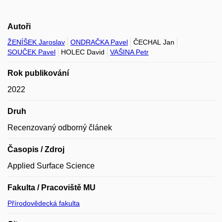
Autoři
ŽENÍŠEK Jaroslav
ONDRAČKA Pavel
ČECHAL Jan
SOUČEK Pavel
HOLEC David
VAŠINA Petr
Rok publikování
2022
Druh
Recenzovaný odborný článek
Časopis / Zdroj
Applied Surface Science
Fakulta / Pracoviště MU
Přírodovědecká fakulta