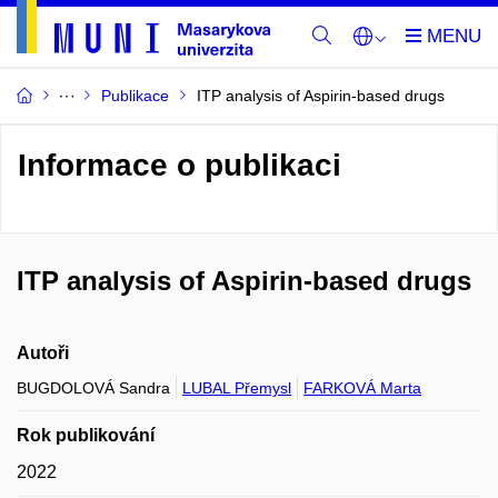
Publikace
ITP analysis of Aspirin-based drugs
Informace o publikaci
ITP analysis of Aspirin-based drugs
Autoři
BUGDOLOVÁ Sandra
LUBAL Přemysl
FARKOVÁ Marta
Rok publikování
2022