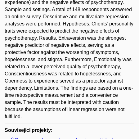
experience) and the negative effects of psychotherapy.
Sample and settings. A total of 148 respondents answered
an online survey. Descriptive and multivariate regression
analyses were performed. Hypotheses. Clients’ personality
traits were expected to predict the negative effects of
psychotherapy. Results. Extraversion was the strongest
negative predictor of negative effects, serving as a
protective factor against the worsening of symptoms,
hopelessness, and stigma. Furthermore, Emotionality was
related to a lower perceived quality of psychotherapy,
Conscientiousness was related to hopelessness, and
Openness to experience served as a protector against
dependency. Limitations. The findings are based on a one-
time retrospective measurement and a convenience
sample. The results must be interpreted with caution
because the assumptions of linear regression were not
fulfilled.
Související projekty: