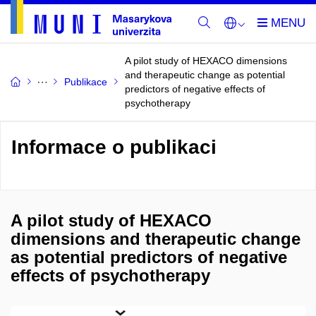
A pilot study of HEXACO dimensions
and therapeutic change as potential
Publikace
predictors of negative effects of
psychotherapy
Informace o publikaci
A pilot study of HEXACO
dimensions and therapeutic change
as potential predictors of negative
effects of psychotherapy