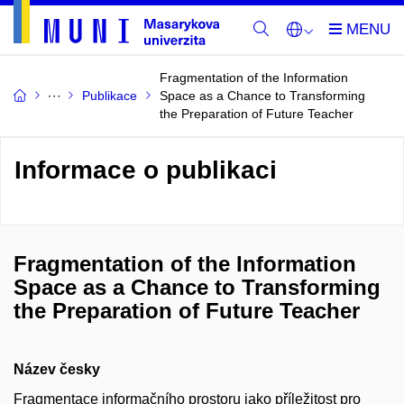
Fragmentation of the Information
Publikace
Space as a Chance to Transforming
the Preparation of Future Teacher
Informace o publikaci
Fragmentation of the Information
Space as a Chance to Transforming
the Preparation of Future Teacher
Název česky
Fragmentace informačního prostoru jako příležitost pro