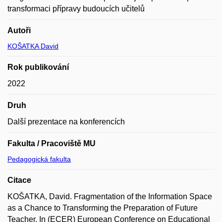
transformaci přípravy budoucích učitelů
Autoři
KOŠATKA David
Rok publikování
2022
Druh
Další prezentace na konferencích
Fakulta / Pracoviště MU
Pedagogická fakulta
Citace
KOŠATKA, David. Fragmentation of the Information Space
as a Chance to Transforming the Preparation of Future
Teacher. In (ECER) European Conference on Educational