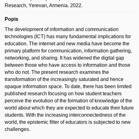
Research, Yerevan, Armenia. 2022.
Popis
The development of information and communication
technologies (ICT) has many fundamental implications for
education. The internet and new media have become the
primary platform for communication, information gathering,
networking, and sharing. It has widened the digital gap
between those who have access to information and those
who do not. The present research examines the
transformation of the increasingly saturated and hence
opaque information space. To date, there has been limited
published research focusing on how student teachers
perceive the evolution of the formation of knowledge of the
world about which they are expected to educate their future
students. With the increasing interconnectedness of the
world, the epistemic filter of educators is subjected to new
challenges.