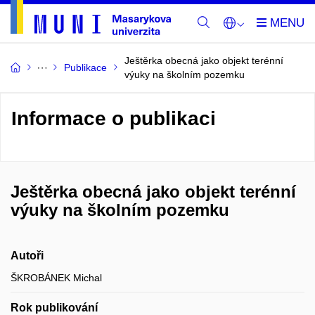
Ještěrka obecná jako objekt terénní
Publikace
výuky na školním pozemku
Informace o publikaci
Ještěrka obecná jako objekt terénní
výuky na školním pozemku
Autoři
ŠKROBÁNEK Michal
Rok publikování