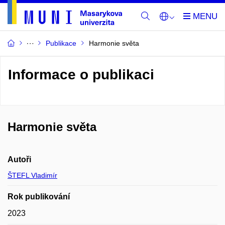
Publikace
Harmonie světa
Informace o publikaci
Harmonie světa
Autoři
ŠTEFL Vladimír
Rok publikování
2023