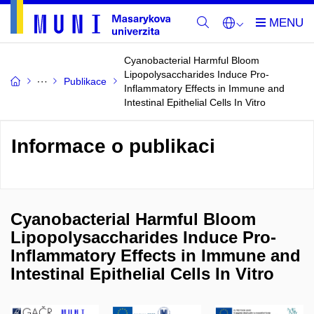
Cyanobacterial Harmful Bloom
Lipopolysaccharides Induce Pro-
Publikace
Inflammatory Effects in Immune and
Intestinal Epithelial Cells In Vitro
Informace o publikaci
Cyanobacterial Harmful Bloom
Lipopolysaccharides Induce Pro-
Inflammatory Effects in Immune and
Intestinal Epithelial Cells In Vitro