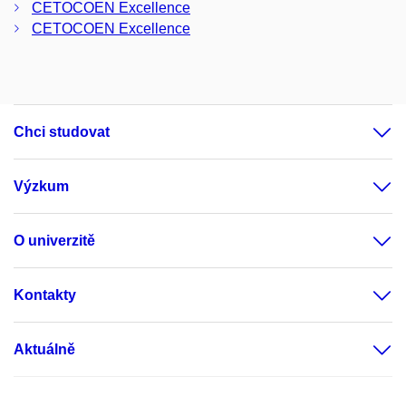
CETOCOEN Excellence
CETOCOEN Excellence
Chci studovat
Výzkum
O univerzitě
Kontakty
Aktuálně