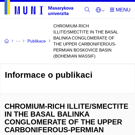
CHROMIUM-RICH
ILLITE/SMECTITE IN THE BASAL
BALINKA CONGLOMERATE OF
Publikace
THE UPPER CARBONIFEROUS-
PERMIAN BOSKOVICE BASIN
(BOHEMIAN MASSIF)
Informace o publikaci
CHROMIUM-RICH ILLITE/SMECTITE
IN THE BASAL BALINKA
CONGLOMERATE OF THE UPPER
CARBONIFEROUS-PERMIAN