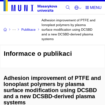
Adhesion improvement of PTFE and
Ionoplast polymers by plasma
Publikace
surface modification using DCSBD
and a new DCSBD-derived plasma
systems
Informace o publikaci
Adhesion improvement of PTFE and
Ionoplast polymers by plasma
surface modification using DCSBD
and a new DCSBD-derived plasma
systems