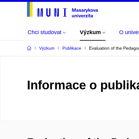
Chci studovat
Výzkum
O univer
Výzkum
Publikace
Evaluation of the Pedago
Informace o publik