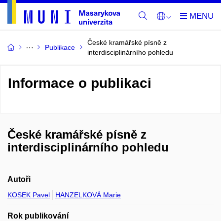
České kramářské písně z
Publikace
interdisciplinárního pohledu
Informace o publikaci
České kramářské písně z
interdisciplinárního pohledu
Autoři
KOSEK Pavel
HANZELKOVÁ Marie
Rok publikování