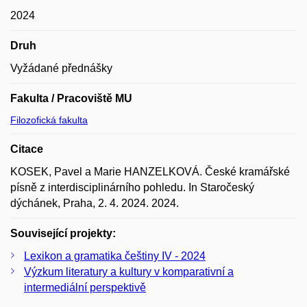
2024
Druh
Vyžádané přednášky
Fakulta / Pracoviště MU
Filozofická fakulta
Citace
KOSEK, Pavel a Marie HANZELKOVÁ. České kramářské
písně z interdisciplinárního pohledu. In Staročeský
dýchánek, Praha, 2. 4. 2024. 2024.
Související projekty:
Lexikon a gramatika češtiny IV - 2024
Výzkum literatury a kultury v komparativní a
intermediální perspektivě