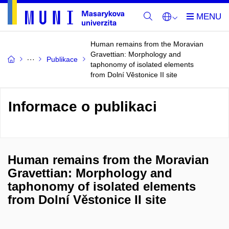
Human remains from the Moravian
Gravettian: Morphology and
Publikace
taphonomy of isolated elements
from Dolní Věstonice II site
Informace o publikaci
Human remains from the Moravian
Gravettian: Morphology and
taphonomy of isolated elements
from Dolní Věstonice II site