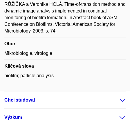
RŮŽIČKA a Veronika HOLÁ. Time-of-transition method and
dynamic image analysis implemented in continual
monitoring of biofilm formation. In Abstract book of ASM
Conference on Biofilms. Victoria: American Society for
Microbiology, 2003, s. 74.
Obor
Mikrobiologie, virologie
Klíčová slova
biofilm; particle analysis
Chci studovat
Výzkum