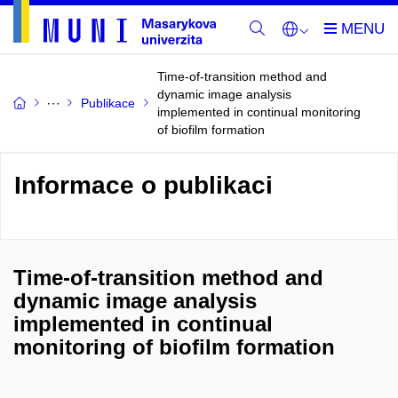
Time-of-transition method and
dynamic image analysis
Publikace
implemented in continual monitoring
of biofilm formation
Informace o publikaci
Time-of-transition method and
dynamic image analysis
implemented in continual
monitoring of biofilm formation