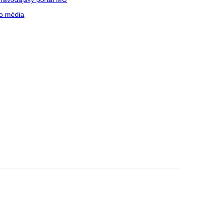
o média