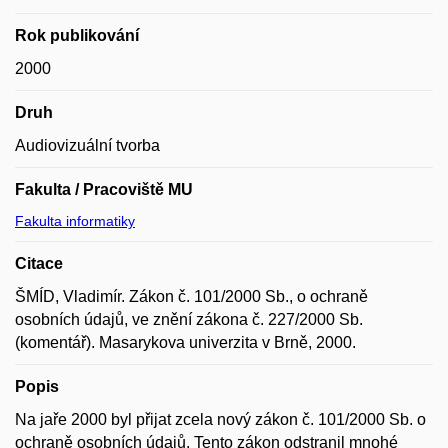
Rok publikování
2000
Druh
Audiovizuální tvorba
Fakulta / Pracoviště MU
Fakulta informatiky
Citace
ŠMÍD, Vladimír. Zákon č. 101/2000 Sb., o ochraně
osobních údajů, ve znění zákona č. 227/2000 Sb.
(komentář). Masarykova univerzita v Brně, 2000.
Popis
Na jaře 2000 byl přijat zcela nový zákon č. 101/2000 Sb. o
ochraně osobních údajů. Tento zákon odstranil mnohé