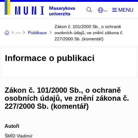
Zákon č. 101/2000 Sb., o ochraně
Publikace
osobních údajů, ve znění zákona č.
227/2000 Sb. (komentář)
Informace o publikaci
Zákon č. 101/2000 Sb., o ochraně
osobních údajů, ve znění zákona č.
227/2000 Sb. (komentář)
Autoři
ŠMÍD Vladimír