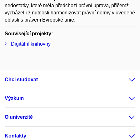
nedostatky, které měla předchozí právní úprava, přičemž
vycházel i z nutnosti harmonizovat právní normy v uvedené
oblasti s právem Evropské unie.
Související projekty:
Digitální knihovny
Chci studovat
Výzkum
O univerzitě
Kontakty