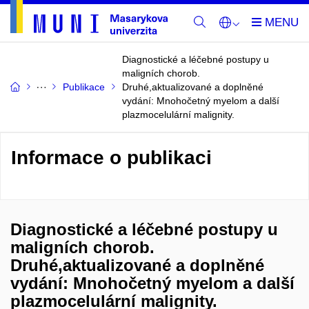
Diagnostické a léčebné postupy u
maligních chorob.
Publikace
Druhé,aktualizované a doplněné
vydání: Mnohočetný myelom a další
plazmocelulární malignity.
Informace o publikaci
Diagnostické a léčebné postupy u
maligních chorob.
Druhé,aktualizované a doplněné
vydání: Mnohočetný myelom a další
plazmocelulární malignity.