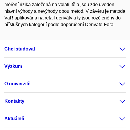
měření rizika založená na volatilitě a jsou zde uveden
hlavní výhody a nevýhody obou metod. V závěru je metoda
VaR aplikována na retail deriváty a ty jsou rozčleněny do
příslušných kategorií podle doporučení Derivate-Fora.
Chci studovat
Výzkum
O univerzitě
Kontakty
Aktuálně