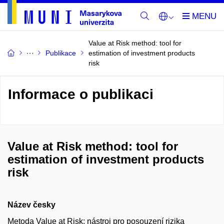
Value at Risk method: tool for
Publikace
estimation of investment products
risk
Informace o publikaci
Value at Risk method: tool for
estimation of investment products
risk
Název česky
Metoda Value at Risk: nástroj pro posouzení rizika