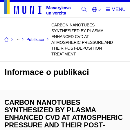
CARBON NANOTUBES
SYNTHESIZED BY PLASMA
ENHANCED CVD AT
Publikace
ATMOSPHERIC PRESSURE AND
THEIR POST-DEPOSITION
TREATMENT
Informace o publikaci
CARBON NANOTUBES
SYNTHESIZED BY PLASMA
ENHANCED CVD AT ATMOSPHERIC
PRESSURE AND THEIR POST-