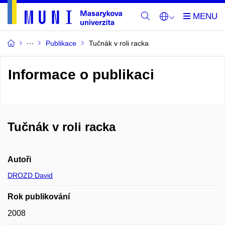
Publikace
Tučnák v roli racka
Informace o publikaci
Tučnák v roli racka
Autoři
DROZD David
Rok publikování
2008