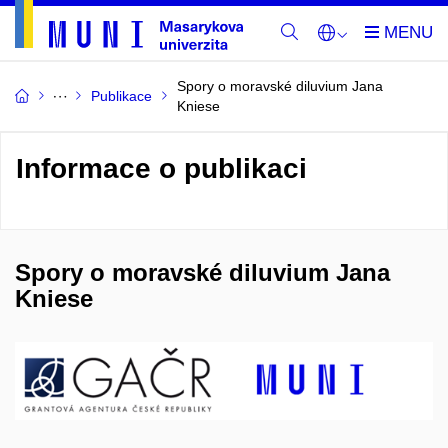
Spory o moravské diluvium Jana
Publikace
Kniese
Informace o publikaci
Spory o moravské diluvium Jana
Kniese