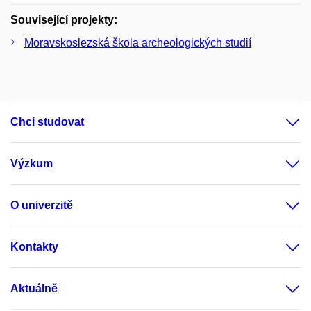
Související projekty:
Moravskoslezská škola archeologických studií
Chci studovat
Výzkum
O univerzitě
Kontakty
Aktuálně