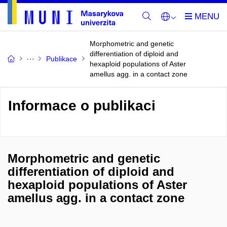
Morphometric and genetic
differentiation of diploid and
Publikace
hexaploid populations of Aster
amellus agg. in a contact zone
Informace o publikaci
Morphometric and genetic
differentiation of diploid and
hexaploid populations of Aster
amellus agg. in a contact zone