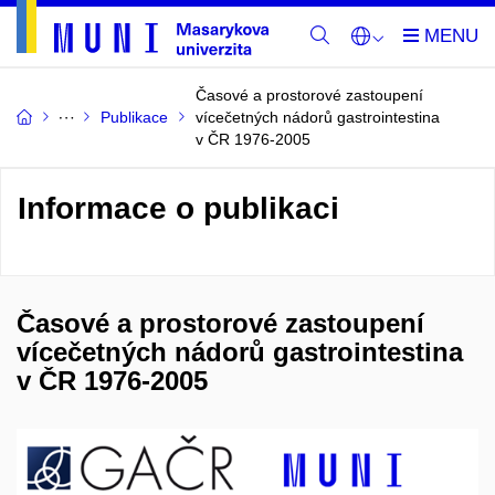
Časové a prostorové zastoupení
Publikace
vícečetných nádorů gastrointestina
v ČR 1976-2005
Informace o publikaci
Časové a prostorové zastoupení
vícečetných nádorů gastrointestina
v ČR 1976-2005