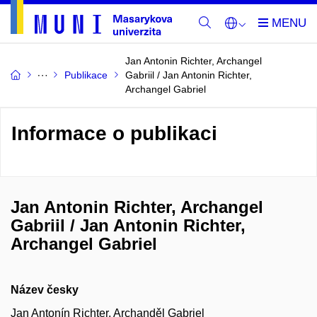
Jan Antonin Richter, Archangel
Publikace
Gabriil / Jan Antonin Richter,
Archangel Gabriel
Informace o publikaci
Jan Antonin Richter, Archangel
Gabriil / Jan Antonin Richter,
Archangel Gabriel
Název česky
Jan Antonín Richter, Archanděl Gabriel