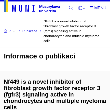
Nf449 is a novel inhibitor of
fibroblast growth factor receptor 3
Publikace
(fgfr3) signaling active in
chondrocytes and multiple myeloma
cells
Informace o publikaci
Nf449 is a novel inhibitor of
fibroblast growth factor receptor 3
(fgfr3) signaling active in
chondrocytes and multiple myeloma
cells