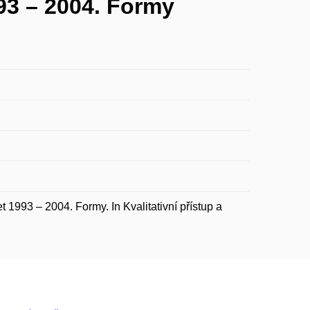
993 – 2004. Formy
1993 – 2004. Formy. In Kvalitativní přístup a