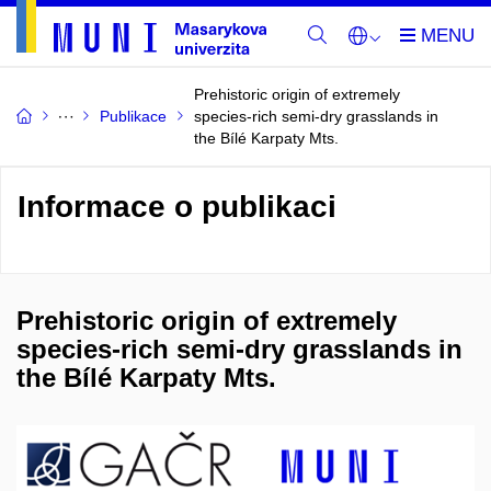
Prehistoric origin of extremely
Publikace
species-rich semi-dry grasslands in
the Bílé Karpaty Mts.
Informace o publikaci
Prehistoric origin of extremely
species-rich semi-dry grasslands in
the Bílé Karpaty Mts.