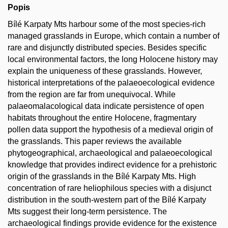
Popis
Bílé Karpaty Mts harbour some of the most species-rich
managed grasslands in Europe, which contain a number of
rare and disjunctly distributed species. Besides specific
local environmental factors, the long Holocene history may
explain the uniqueness of these grasslands. However,
historical interpretations of the palaeoecological evidence
from the region are far from unequivocal. While
palaeomalacological data indicate persistence of open
habitats throughout the entire Holocene, fragmentary
pollen data support the hypothesis of a medieval origin of
the grasslands. This paper reviews the available
phytogeographical, archaeological and palaeoecological
knowledge that provides indirect evidence for a prehistoric
origin of the grasslands in the Bílé Karpaty Mts. High
concentration of rare heliophilous species with a disjunct
distribution in the south-western part of the Bílé Karpaty
Mts suggest their long-term persistence. The
archaeological findings provide evidence for the existence