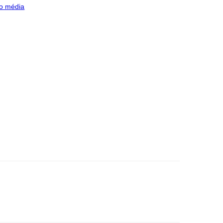
o média