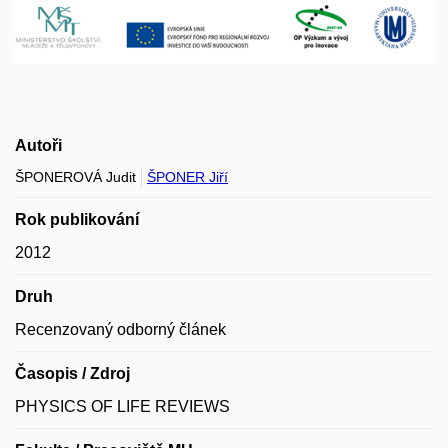
Autoři
ŠPONEROVÁ Judit
ŠPONER Jiří
Rok publikování
2012
Druh
Recenzovaný odborný článek
Časopis / Zdroj
PHYSICS OF LIFE REVIEWS