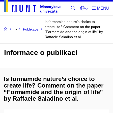
Is formamide nature’s choice to
create life? Comment on the paper
Publikace
“Formamide and the origin of life” by
Raffaele Saladino et al.
Informace o publikaci
Is formamide nature’s choice to
create life? Comment on the paper
“Formamide and the origin of life”
by Raffaele Saladino et al.