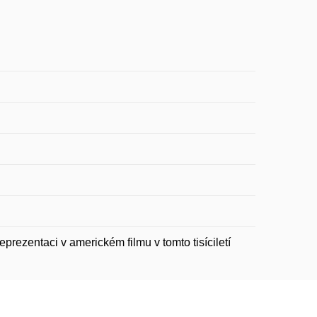
prezentaci v americkém filmu v tomto tisíciletí