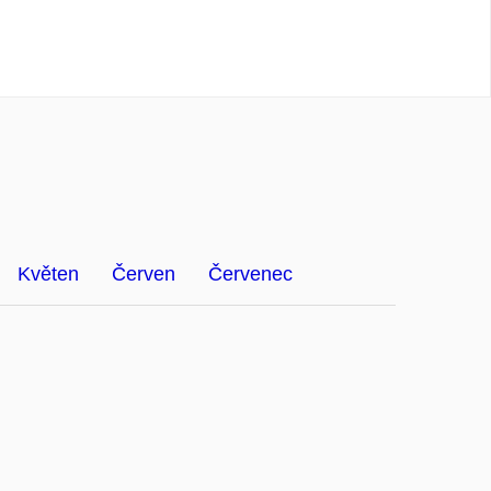
Květen
Červen
Červenec