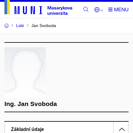
Lidé
Jan Svoboda
Ing. Jan Svoboda
Základní údaje