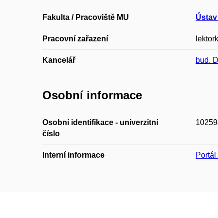
Fakulta / Pracoviště MU
Ústav
Pracovní zařazení
lektork
Kancelář
bud. 
Osobní informace
Osobní identifikace - univerzitní
10259
číslo
Interní informace
Portá