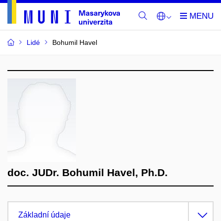
Lidé
Bohumil Havel
doc. JUDr. Bohumil Havel, Ph.D.
Základní údaje