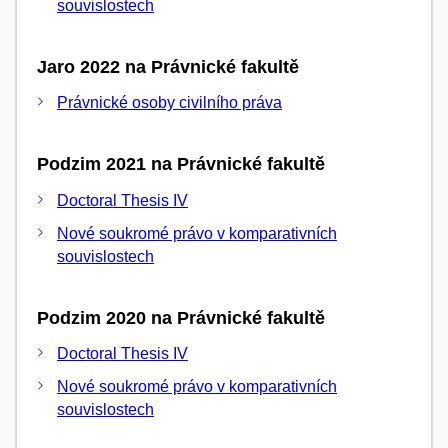
souvislostech
Jaro 2022 na Právnické fakultě
Právnické osoby civilního práva
Podzim 2021 na Právnické fakultě
Doctoral Thesis IV
Nové soukromé právo v komparativních
souvislostech
Podzim 2020 na Právnické fakultě
Doctoral Thesis IV
Nové soukromé právo v komparativních
souvislostech