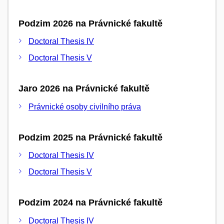
Podzim 2026 na Právnické fakultě
Doctoral Thesis IV
Doctoral Thesis V
Jaro 2026 na Právnické fakultě
Právnické osoby civilního práva
Podzim 2025 na Právnické fakultě
Doctoral Thesis IV
Doctoral Thesis V
Podzim 2024 na Právnické fakultě
Doctoral Thesis IV