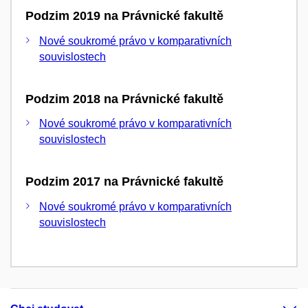
Podzim 2019 na Právnické fakultě
Nové soukromé právo v komparativních
souvislostech
Podzim 2018 na Právnické fakultě
Nové soukromé právo v komparativních
souvislostech
Podzim 2017 na Právnické fakultě
Nové soukromé právo v komparativních
souvislostech