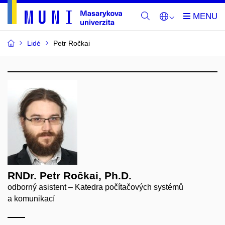
Lidé
Petr Ročkai
RNDr. Petr Ročkai, Ph.D.
odborný asistent – Katedra počítačových systémů
a komunikací