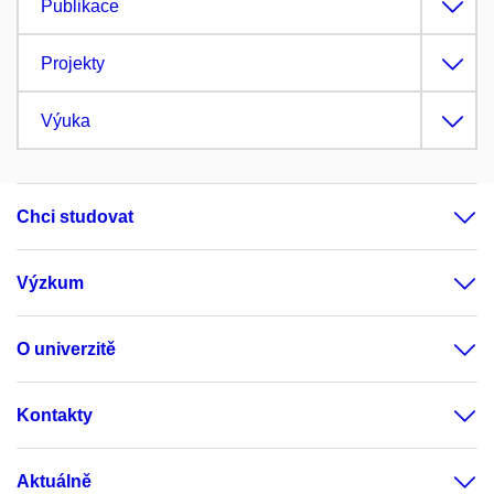
Publikace
Projekty
Výuka
Chci studovat
Výzkum
O univerzitě
Kontakty
Aktuálně