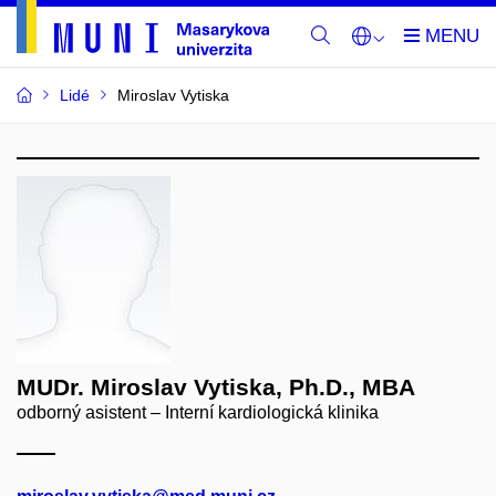
Lidé
Miroslav Vytiska
MUDr. Miroslav Vytiska, Ph.D., MBA
odborný asistent – Interní kardiologická klinika