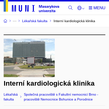
Lékařská fakulta
Interní kardiologická klinika
Interní kardiologická klinika
Lékařská
Společná pracoviště s Fakultní nemocnicí Brno -
fakulta
pracoviště Nemocnice Bohunice a Porodnice