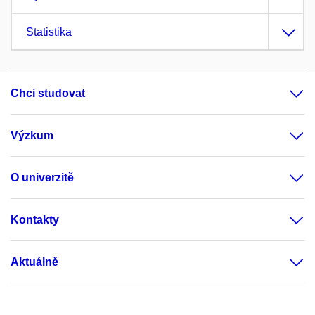
Statistika
Chci studovat
Výzkum
O univerzitě
Kontakty
Aktuálně