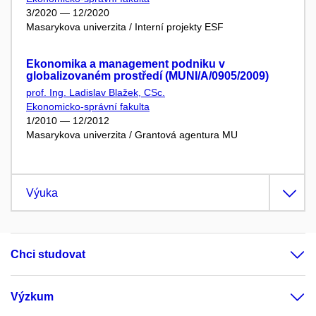
3/2020 — 12/2020
Masarykova univerzita / Interní projekty ESF
Ekonomika a management podniku v
globalizovaném prostředí (MUNI/A/0905/2009)
prof. Ing. Ladislav Blažek, CSc.
Ekonomicko-správní fakulta
1/2010 — 12/2012
Masarykova univerzita / Grantová agentura MU
Výuka
Chci studovat
Výzkum