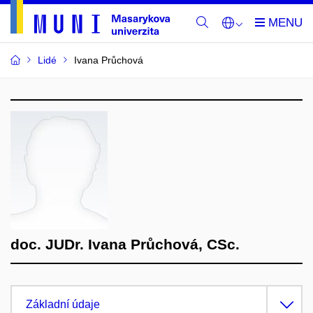
Lidé
Ivana Průchová
doc. JUDr. Ivana Průchová, CSc.
Základní údaje