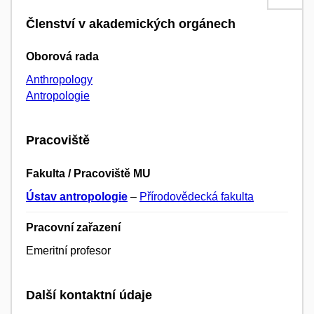
Členství v akademických orgánech
Oborová rada
Anthropology
Antropologie
Pracoviště
Fakulta / Pracoviště MU
Ústav antropologie
–
Přírodovědecká fakulta
Pracovní zařazení
Emeritní profesor
Další kontaktní údaje