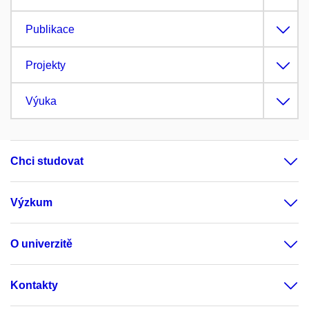
Publikace
Projekty
Výuka
Chci studovat
Výzkum
O univerzitě
Kontakty