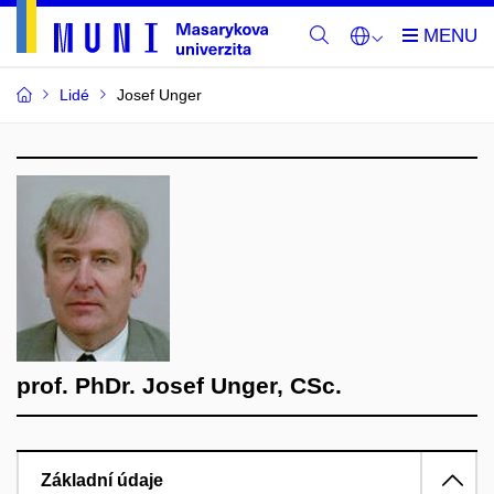
Lidé
Josef Unger
prof. PhDr. Josef Unger, CSc.
Základní údaje