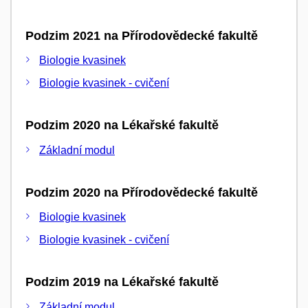
Podzim 2021 na Přírodovědecké fakultě
Biologie kvasinek
Biologie kvasinek - cvičení
Podzim 2020 na Lékařské fakultě
Základní modul
Podzim 2020 na Přírodovědecké fakultě
Biologie kvasinek
Biologie kvasinek - cvičení
Podzim 2019 na Lékařské fakultě
Základní modul