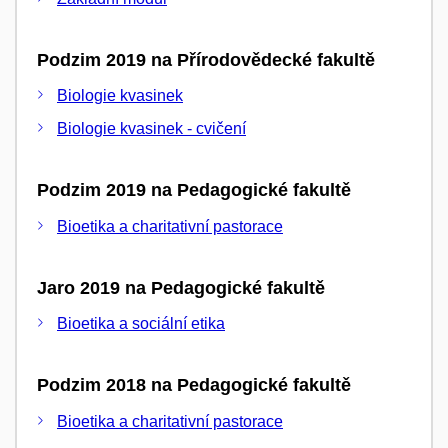
Podzim 2019 na Přírodovědecké fakultě
Biologie kvasinek
Biologie kvasinek - cvičení
Podzim 2019 na Pedagogické fakultě
Bioetika a charitativní pastorace
Jaro 2019 na Pedagogické fakultě
Bioetika a sociální etika
Podzim 2018 na Pedagogické fakultě
Bioetika a charitativní pastorace