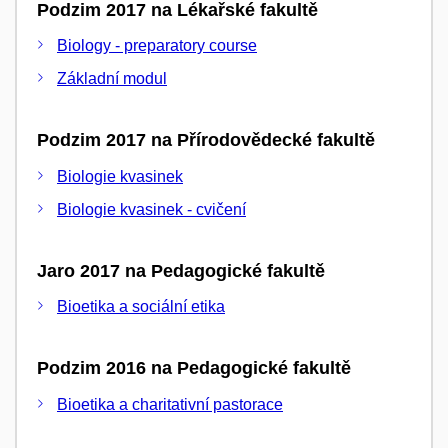
Podzim 2017 na Lékařské fakultě
Biology - preparatory course
Základní modul
Podzim 2017 na Přírodovědecké fakultě
Biologie kvasinek
Biologie kvasinek - cvičení
Jaro 2017 na Pedagogické fakultě
Bioetika a sociální etika
Podzim 2016 na Pedagogické fakultě
Bioetika a charitativní pastorace