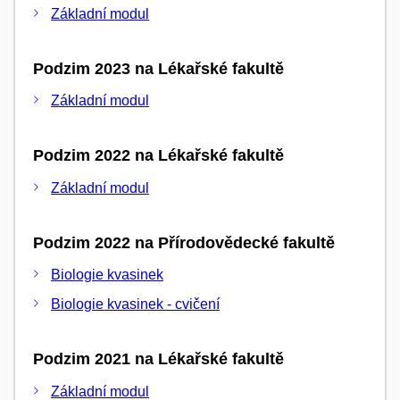
Základní modul
Podzim 2023 na Lékařské fakultě
Základní modul
Podzim 2022 na Lékařské fakultě
Základní modul
Podzim 2022 na Přírodovědecké fakultě
Biologie kvasinek
Biologie kvasinek - cvičení
Podzim 2021 na Lékařské fakultě
Základní modul