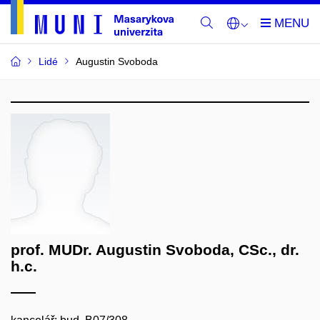
Lidé
Augustin Svoboda
prof. MUDr. Augustin Svoboda, CSc., dr.
h.c.