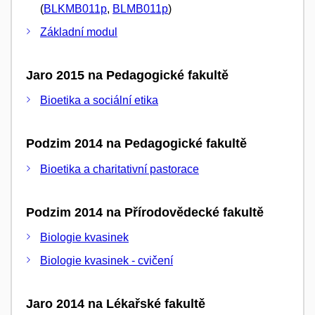
(
BLKMB011p
,
BLMB011p
)
Základní modul
Jaro 2015 na Pedagogické fakultě
Bioetika a sociální etika
Podzim 2014 na Pedagogické fakultě
Bioetika a charitativní pastorace
Podzim 2014 na Přírodovědecké fakultě
Biologie kvasinek
Biologie kvasinek - cvičení
Jaro 2014 na Lékařské fakultě