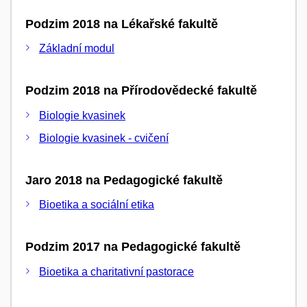
Podzim 2018 na Lékařské fakultě
Základní modul
Podzim 2018 na Přírodovědecké fakultě
Biologie kvasinek
Biologie kvasinek - cvičení
Jaro 2018 na Pedagogické fakultě
Bioetika a sociální etika
Podzim 2017 na Pedagogické fakultě
Bioetika a charitativní pastorace