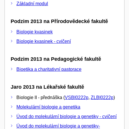
Základní modul
Podzim 2013 na Přírodovědecké fakultě
Biologie kvasinek
Biologie kvasinek - cvičení
Podzim 2013 na Pedagogické fakultě
Bioetika a charitativní pastorace
Jaro 2013 na Lékařské fakultě
Biologie II - přednáška (
VSBI0222p
,
ZLBI0222p
)
Molekulární biologie a genetika
Úvod do molekulární biologie a genetiky - cvičení
Úvod do molekulární biologie a genetiky-