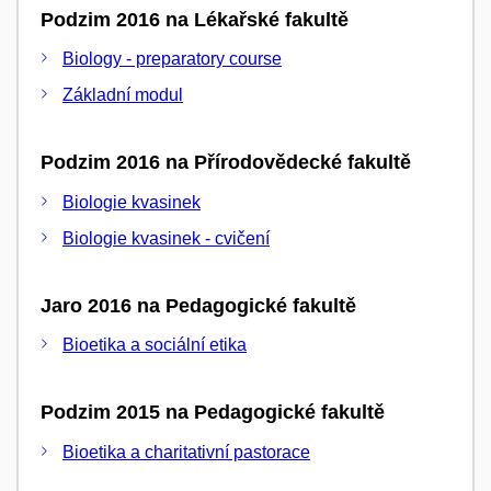
Podzim 2016 na Lékařské fakultě
Biology - preparatory course
Základní modul
Podzim 2016 na Přírodovědecké fakultě
Biologie kvasinek
Biologie kvasinek - cvičení
Jaro 2016 na Pedagogické fakultě
Bioetika a sociální etika
Podzim 2015 na Pedagogické fakultě
Bioetika a charitativní pastorace