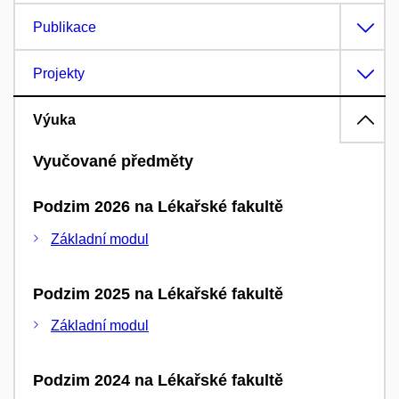
Publikace
Projekty
Výuka
Vyučované předměty
Podzim 2026 na Lékařské fakultě
Základní modul
Podzim 2025 na Lékařské fakultě
Základní modul
Podzim 2024 na Lékařské fakultě