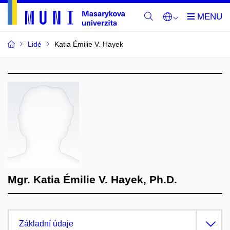
Lidé
Katia Émilie V. Hayek
Mgr. Katia Émilie V. Hayek, Ph.D.
Základní údaje