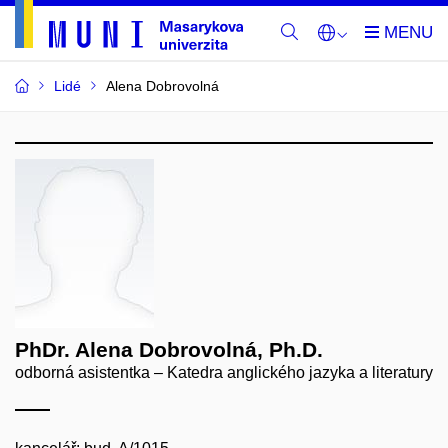
Lidé
Alena Dobrovolná
PhDr. Alena Dobrovolná, Ph.D.
odborná asistentka – Katedra anglického jazyka a literatury