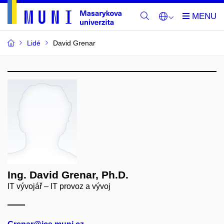
Lidé
David Grenar
Ing. David Grenar, Ph.D.
IT vývojář – IT provoz a vývoj