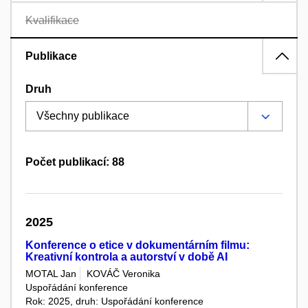
Kvalifikace
Publikace
Druh
Počet publikací: 88
2025
Konference o etice v dokumentárním filmu:
Kreativní kontrola a autorství v době AI
MOTAL Jan
KOVÁČ Veronika
Uspořádání konference
Rok: 2025, druh: Uspořádání konference