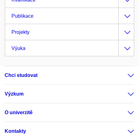
Publikace
Projekty
Výuka
Chci studovat
Výzkum
O univerzitě
Kontakty