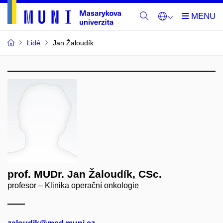
Lidé
Jan Žaloudík
prof. MUDr. Jan Žaloudík, CSc.
profesor – Klinika operační onkologie