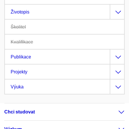
Životopis
Školitel
Kvalifikace
Publikace
Projekty
Výuka
Chci studovat