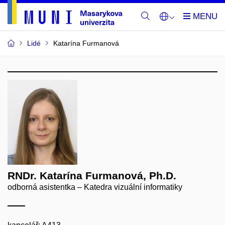
Lidé
Katarína Furmanová
RNDr. Katarína Furmanová, Ph.D.
odborná asistentka – Katedra vizuální informatiky