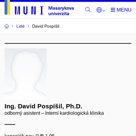
Lidé
David Pospíšil
Ing. David Pospíšil, Ph.D.
odborný asistent – Interní kardiologická klinika